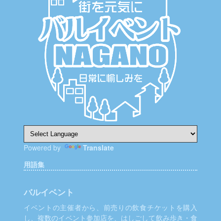
シ
ョ
ン
Powered by
Translate
用語集
バルイベント
イベントの主催者から、前売りの飲食チケットを購入
し、複数のイベント参加店を、はしごして飲み歩き・食