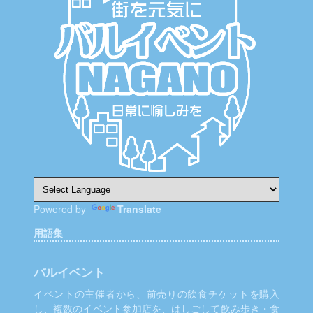
シ
ョ
ン
Powered by
Translate
用語集
バルイベント
イベントの主催者から、前売りの飲食チケットを購入
し、複数のイベント参加店を、はしごして飲み歩き・食