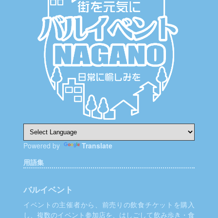
シ
ョ
ン
Powered by
Translate
用語集
バルイベント
イベントの主催者から、前売りの飲食チケットを購入
し、複数のイベント参加店を、はしごして飲み歩き・食