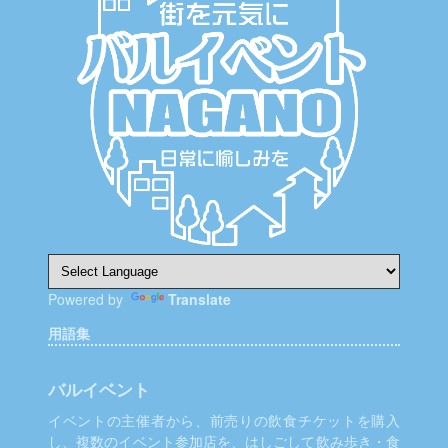
シ
ョ
ン
Powered by
Translate
用語集
バルイベント
イベントの主催者から、前売りの飲食チケットを購入
し、複数のイベント参加店を、はしごして飲み歩き・食