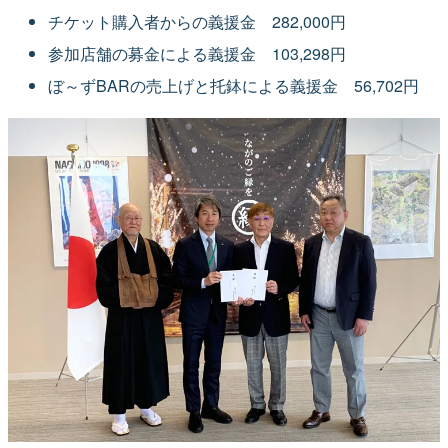
チケット購入者からの義援金 282,000円
参加店舗の募金による義援金 103,298円
ぼ～ずBARの売上げと托鉢による義援金 56,702円