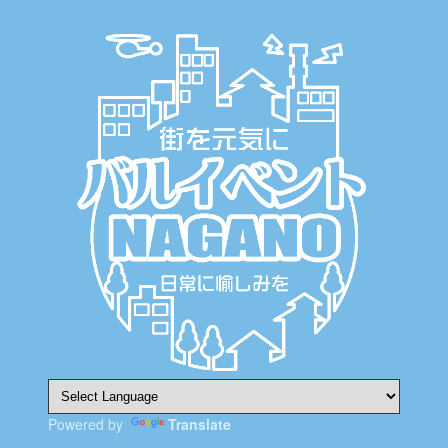
ゲ
ー
シ
ョ
ン
Powered by
Translate