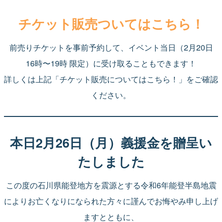
チケット販売ついてはこちら！
前売りチケットを事前予約して、イベント当日（2月20日
16時〜19時 限定）に受け取ることもできます！
詳しくは上記「チケット販売についてはこちら！」をご確認
ください。
本日2月26日（月）
義援金
を
贈呈い
たしました
この度の石川県能登地方を震源とする令和6年能登半島地震
によりお亡くなりになられた方々に謹んでお悔やみ申し上げ
ますとともに、