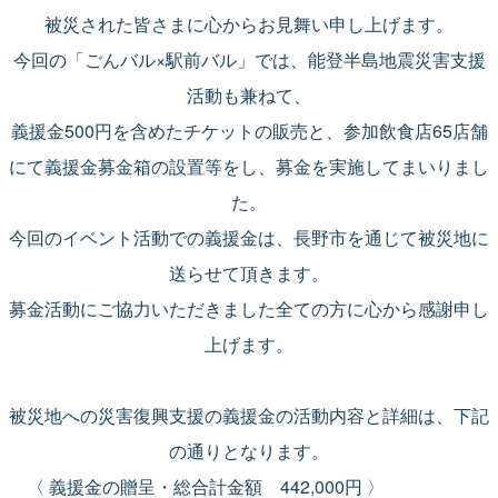
被災された皆さまに心からお見舞い申し上げます。
今回の「ごんバル×駅前バル」では、能登半島地震災害支援
活動も兼ねて、
義援金500円を含めたチケットの販売と、参加飲食店65店舗
にて義援金募金箱の設置等をし、募金を実施してまいりまし
た。
今回のイベント活動での義援金は、長野市を通じて被災地に
送らせて頂きます。
募金活動にご協力いただきました全ての方に心から感謝申し
上げます。
被災地への災害復興支援の義援金の活動内容と詳細は、下記
の通りとなります。
〈 義援金の贈呈・総合計金額 442,000円 〉