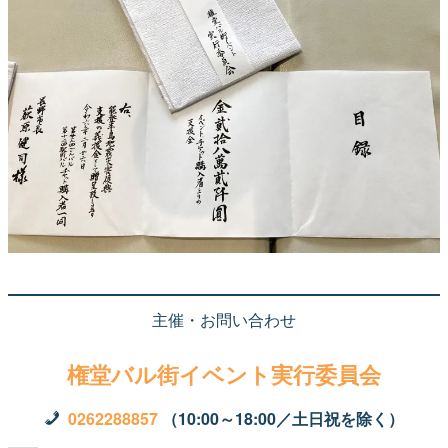
主催・お問い合わせ
権堂バル街イベント実行委員会
0262288857
（10:00～18:00／土日祝を除く）