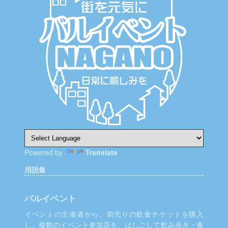
シ
ョ
ン
Powered by
Translate
用語集
バルイベント
イベントの主催者から、前売りの飲食チケットを購入
し、複数のイベント参加店を、はしごして飲み歩き・食