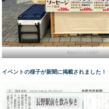
過去のイベントの様子
イベントの様子が新聞に掲載されました！