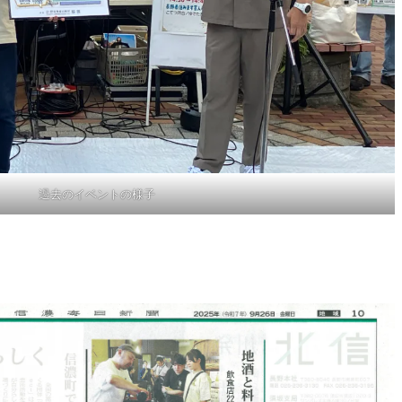
過去のイベントの様子