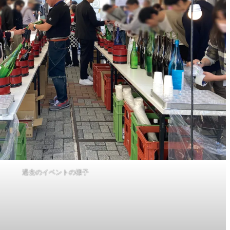
過去のイベントの様子