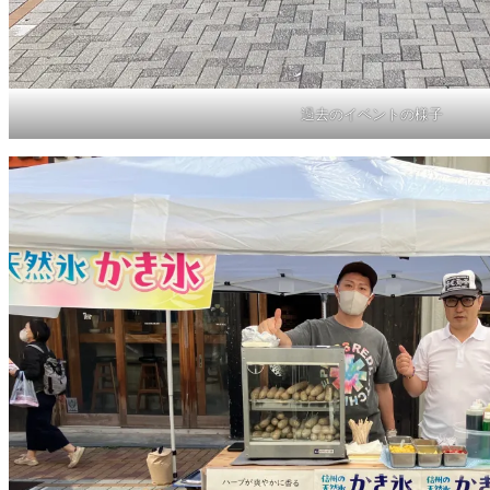
過去のイベントの様子