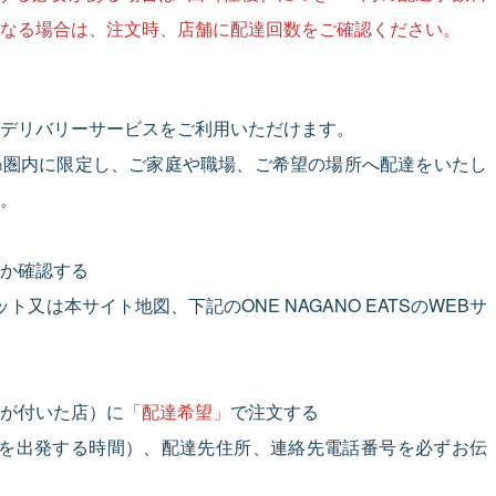
なる場合は、注文時、店舗に配達回数をご確認ください。
デリバリーサービスをご利用いただけます。
㎞圏内に限定し、ご家庭や職場、ご希望の場所へ配達をいたし
。
か確認する
又は本サイト地図、下記のONE NAGANO EATSのWEBサ
が付いた店）に
「配達希望」
で注文する
舗を出発する時間）、配達先住所、連絡先電話番号を必ずお伝