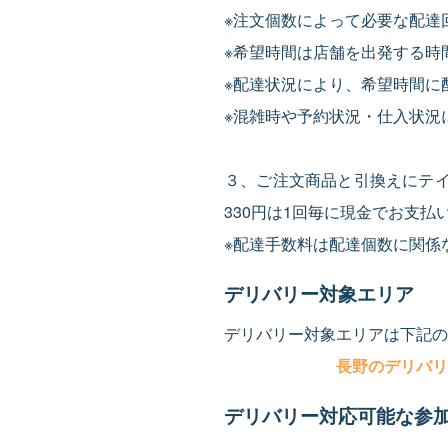
※注文個数によって必要な配達
※希望時間は店舗を出発する時
※配達状況により、希望時間に
※混雑時や予約状況・仕入状況
３、ご注文商品と引換えにテ
330円は1回毎に現金でお支払
※配達手数料は配達個数に関係な
デリバリー対象エリア
デリバリー対象エリアは下記の
長野のデリバリー
デリバリー対応可能な参