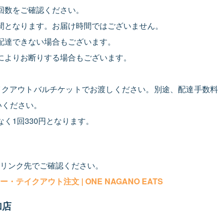
回数をご確認ください。
間となります。お届け時間ではございません。
配達できない場合もございます。
によりお断りする場合もございます。
イクアウトバルチケットでお渡しください。別途、配達手数料
いください。
く1回330円となります。
リンク先でご確認ください。
・テイクアウト注文 | ONE NAGANO EATS
加店