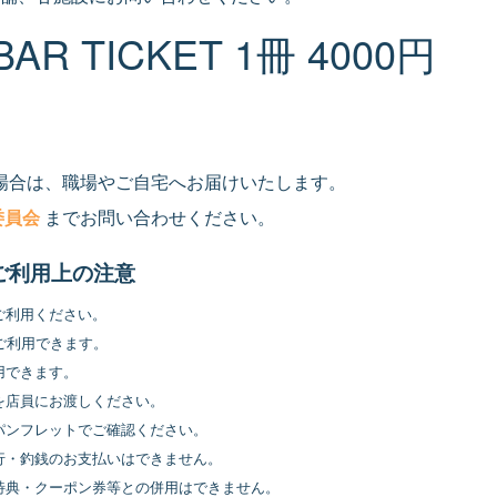
AR TICKET 1冊 4000円
場合は、職場やご自宅へお届けいたします。
委員会
までお問い合わせください。
T ご利用上の注意
ご利用ください。
ご利用できます。
用できます。
を店員にお渡しください。
パンフレットでご確認ください。
行・釣銭のお支払いはできません。
特典・クーポン券等との併用はできません。