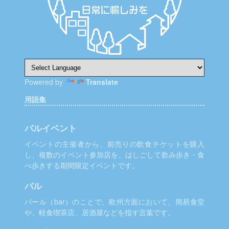
Powered by
Translate
用語集
バルイベント
イベントの主催者から、前売りの飲食チケットを購入
し、複数のイベント参加店を、はしごして飲み歩き・食
べ歩きする期間限定イベントです。
バル
バール（bar）のことで、欧州方面において、簡易食堂
や、軽食喫茶店、居酒屋などを指す言葉です。